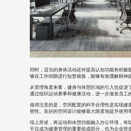
同时，适当的身体活动还对提高认知功能有积极
够在工作间隙进行短暂锻炼，能够有效缓解精神
从管理角度来看，健身与休憩区域的引入也促进
通过组织运动赛事和健康活动，进一步激发员工
值得注意的是，空间配置的科学合理性是实现健
密性。良好的空间设计能够最大限度地提升使用
综上所述，将运动和休憩功能融入办公环境，有
不仅成为健康管理的重要组成部分，也为企业营