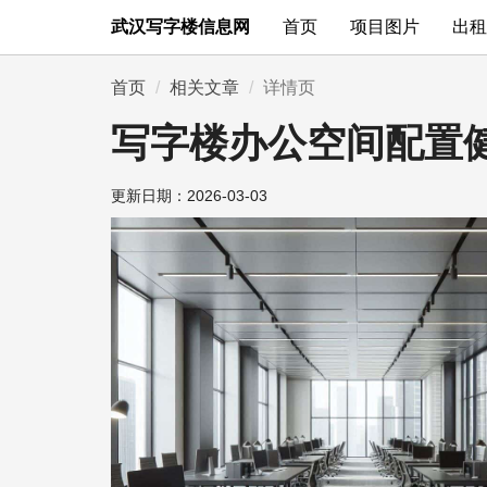
武汉写字楼信息网
首页
项目图片
出租
首页
相关文章
详情页
写字楼办公空间配置
更新日期：
2026-03-03