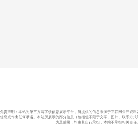
免责声明：本站为第三方写字楼信息展示平台，所提供的信息来源于互联网公开资料
信息或作出任何承诺。本站所展示的部分信息（包括但不限于文字、图片、联系方式
为及后果，均由其自行承担，本站不承担相关责任