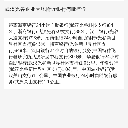
武汉光谷企业天地附近银行有哪些？
距离浙商银行24小时自助银行(武汉光谷科技支行)84
米、浙商银行(武汉光谷科技支行)88米、汉口银行(光谷
大道支行)793米、招商银行24小时自助银行(光谷新世
界社区支行)943米、招商银行(光谷新世界社区支
行)949米、汉口银行24小时自助银行服务(中国特种飞
行器研究所武汉研发中心支行)809米、华夏银行24小时
自助银行(武汉光谷新世界社区支行)1.0公里、华夏银行
(武汉光谷新世界社区支行)1.0公里、中国农业银行(武
汉关山支行)1.1公里、中国农业银行24小时自助银行服
务(武汉关山支行)1.1公里。