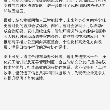
度，能够为后续优化提供决策支持。此外，灵活的工作时间
安排与跨时区协调策略，进一步提升了远程团队的协作活力
和响应速度。
最后，结合物联网和人工智能技术，未来的办公空间将实现
更智能化的虚拟会议体验。例如，智能会议助手可以自动生
成会议纪要、安排后续任务，智能环境调节技术能够根据参
会人数和时间动态调整室内条件。这些前沿技术的应用，将
推动写字楼办公空间向高度整合、个性化和高效化方向发
展，满足日益多样化的远程协作需求。
综上可见，通过合理布局办公环境、选用先进技术平台、强
化员工培训以及完善管理制度，企业能够充分发挥虚拟会议
技术的优势，打造高效的远程协作体系。这不仅提升了工作
效率，也促进了信息共享和团队凝聚力，为现代企业竞争力
的提升提供了坚实保障。