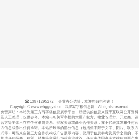
13971295272
企业办公选址，欢迎您致电咨询！
Copyright © www.whggqytd.cn --武汉写字楼信息网-- All rights reserved.
免责声明：本站为第三方写字楼信息展示平台，所提供的信息来源于互联网公开资料
及人工整理，仅供参考。本站与相关写字楼的大厦产权方、物业管理方、开发商、运
营方等主体不存在任何隶属关系、授权关系或商业合作关系，亦不代表其发布任何官
方信息或作出任何承诺。本站所展示的部分信息（包括但不限于文字、图片、联系方
式等）可能来自第三方合作机构或广告展示内容，仅用于信息参考及展示之目的，不
构成任何招商、租赁、销售等交易行为或商业建议。任何主体因参考本站信息而产生