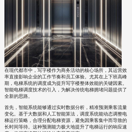
在现代都市中，写字楼作为商务活动的核心场所，其运营效
率直接影响企业的工作节奏和员工体验。尤其在上下班高峰
期，电梯系统的调度成为提升写字楼整体效能的关键因素。
智能电梯调度技术的引入，为解决传统电梯拥堵问题提供了
全新的思路。
首先，智能系统能够通过实时数据分析，精准预测乘客流量
变化。基于大数据和人工智能算法，调度系统能动态调整电
梯运行策略，合理分配电梯资源，避免因乘客集中而导致的
长时间等待。这种预测能力极大地提升了电梯运行的响应速