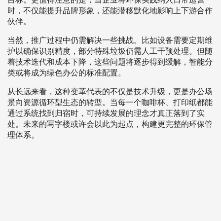
时，不仅能提升品牌形象，还能潜移默化地影响上下游合作
伙伴。
当然，推广过程中仍需解决一些挑战。比如设备需要定期维
护以确保识别精度，部分特殊垃圾仍需人工干预处理。但随
着技术迭代和成本下降，这些问题将逐步得到缓解，智能分
类或将成为绿色办公的标准配置。
从长远来看，这种变革代表的不仅是技术升级，更是办公场
景向资源循环型生态的转型。当每一个咖啡杯、打印纸都能
通过系统找到归宿时，可持续发展的理念才真正落到了实
处。未来的写字楼或许会以此为起点，构建更完整的环保管
理体系。