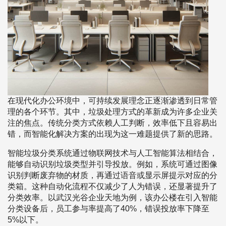
在现代化办公环境中，可持续发展理念正逐渐渗透到日常管
理的各个环节。其中，垃圾处理方式的革新成为许多企业关
注的焦点。传统分类方式依赖人工判断，效率低下且容易出
错，而智能化解决方案的出现为这一难题提供了新的思路。
智能垃圾分类系统通过物联网技术与人工智能算法相结合，
能够自动识别垃圾类型并引导投放。例如，系统可通过图像
识别判断废弃物的材质，再通过语音或显示屏提示对应的分
类箱。这种自动化流程不仅减少了人为错误，还显著提升了
分类效率。以武汉光谷企业天地为例，该办公楼在引入智能
分类设备后，员工参与率提高了40%，错误投放率下降至
5%以下。