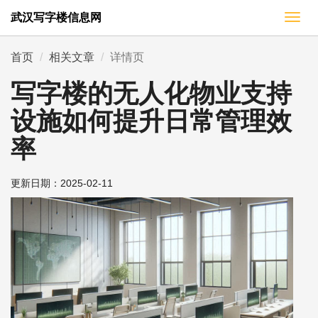
武汉写字楼信息网
切
换
导
首页
相关文章
详情页
航
写字楼的无人化物业支持
设施如何提升日常管理效
率
更新日期：
2025-02-11