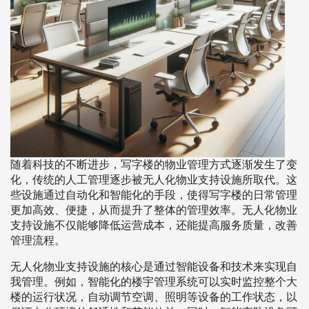
随着科技的不断进步，写字楼的物业管理方式逐渐发生了变
化，传统的人工管理逐步被无人化物业支持设施所取代。这
些设施通过自动化和智能化的手段，使得写字楼的日常管理
更加高效、便捷，从而提升了整体的管理效率。无人化物业
支持设施不仅能够降低运营成本，还能提高服务质量，改善
管理流程。
无人化物业支持设施的核心是通过智能设备和技术来实现自
我管理。例如，智能化的楼宇管理系统可以实时监控整个大
楼的运行状况，自动调节空调、照明等设备的工作状态，以