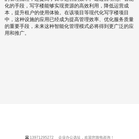
化的手段，写字楼能够实现资源的高效利用，降低运营成
本，提升租户的使用体验。在该项目等现代化写字楼项目
中，这种设施的应用已经成为提高管理效率、优化服务质量
的重要手段，未来这种智能化管理模式必将得到更广泛的应
用和推广。
13971295272
企业办公选址，欢迎您致电咨询！